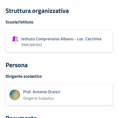
Struttura organizzativa
Scuola/Istituto
Istituto Comprensivo Albano - Loc. Cecchina
RMIC8AY002
Persona
Dirigente scolastico
Prof. Antonio Draisci
Dirigente Scolastico