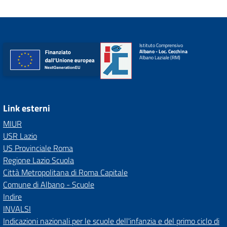
Istituto Comprensivo
Albano - Loc. Cecchina
Albano Laziale (RM)
Link esterni
MIUR
USR Lazio
US Provinciale Roma
Regione Lazio Scuola
Città Metropolitana di Roma Capitale
Comune di Albano - Scuole
Indire
INVALSI
Indicazioni nazionali per le scuole dell'infanzia e del primo ciclo di