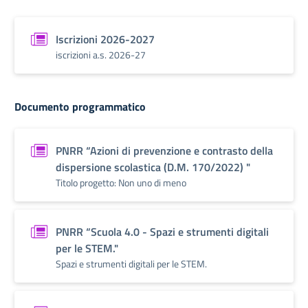
Iscrizioni 2026-2027
iscrizioni a.s. 2026-27
Documento programmatico
PNRR “Azioni di prevenzione e contrasto della
dispersione scolastica (D.M. 170/2022) "
Titolo progetto: Non uno di meno
PNRR “Scuola 4.0 - Spazi e strumenti digitali
per le STEM."
Spazi e strumenti digitali per le STEM.