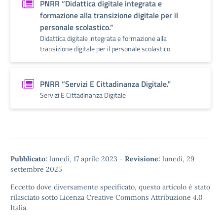
PNRR “Didattica digitale integrata e
formazione alla transizione digitale per il
personale scolastico."
Didattica digitale integrata e formazione alla
transizione digitale per il personale scolastico
PNRR “Servizi E Cittadinanza Digitale."
Servizi E Cittadinanza Digitale
Pubblicato:
lunedì, 17 aprile 2023
-
Revisione:
lunedì, 29
settembre 2025
Eccetto dove diversamente specificato, questo articolo è stato
rilasciato sotto
Licenza Creative Commons Attribuzione 4.0
Italia.