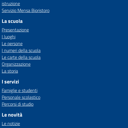
istruzione
Servizio Mensa Bioristoro
La scuola
Presentazione
I luoghi
Le persone
I numeri della scuola
Le carte della scuola
Organizzazione
La storia
I servizi
Famiglie e studenti
Personale scolastico
Percorsi di studio
Le novità
Le notizie