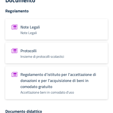
Documento
Regolamento
Note Legali
Note Legali
Protocolli
Insieme di protocolli scolastici
Regolamento d’istituto per l'accettazione di
donazioni e per l’acquisizione di beni in
comodato gratuito
Accettazione beni in comodato d'uso
Documento didattico