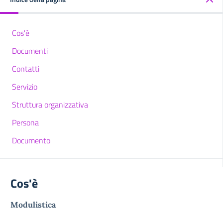
Cos'è
Documenti
Contatti
Servizio
Struttura organizzativa
Persona
Documento
Cos'è
Modulistica