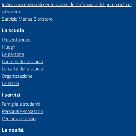
Indicazioni nazionali per le scuole dell'infanzia e del primo ciclo di
istruzione
Servizio Mensa Bioristoro
La scuola
Presentazione
I luoghi
Le persone
I numeri della scuola
Le carte della scuola
Organizzazione
La storia
I servizi
Famiglie e studenti
Personale scolastico
Percorsi di studio
Le novità