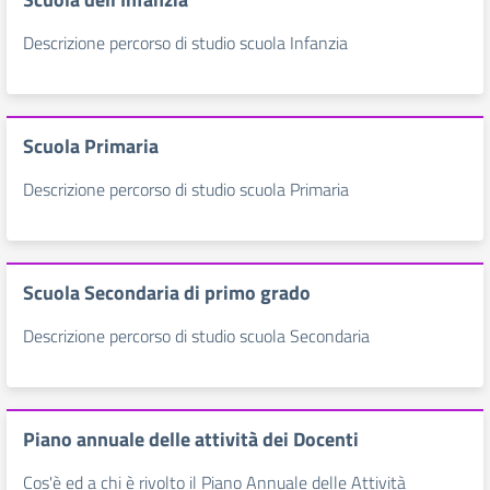
Descrizione percorso di studio scuola Infanzia
Scuola Primaria
Descrizione percorso di studio scuola Primaria
Scuola Secondaria di primo grado
Descrizione percorso di studio scuola Secondaria
Piano annuale delle attività dei Docenti
Cos'è ed a chi è rivolto il Piano Annuale delle Attività