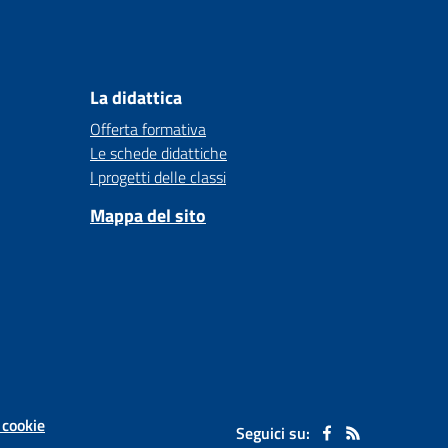
La didattica
Offerta formativa
Le schede didattiche
I progetti delle classi
Mappa del sito
 cookie
Seguici su: