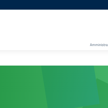
Amministra