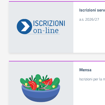
Iscrizioni serv
a.s. 2026/27
Mensa
Iscrizioni per la