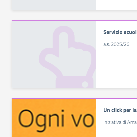
Servizio scuo
a.s. 2025/26
Un click per l
Iniziativa di Ama