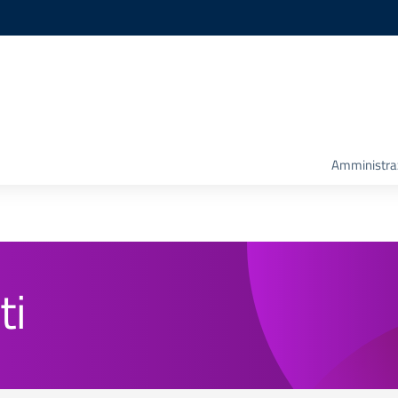
Amministra
ti