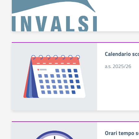
Calendario sc
a.s. 2025/26
Orari tempo s