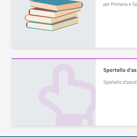
per Primaria e S
Sportello d'as
Sportello d'asco