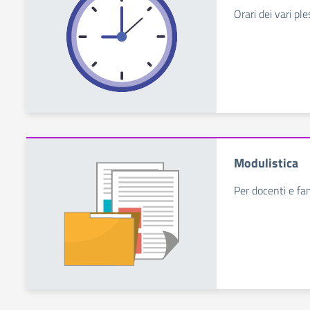
Orari dei vari ple
Modulistica
Per docenti e fa