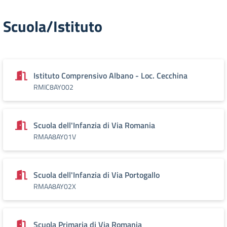
Scuola/Istituto
Istituto Comprensivo Albano - Loc. Cecchina
RMIC8AY002
Scuola dell'Infanzia di Via Romania
RMAA8AY01V
Scuola dell'Infanzia di Via Portogallo
RMAA8AY02X
Scuola Primaria di Via Romania