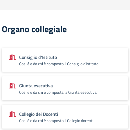
Organo collegiale
Consiglio d'Istituto
Cos' é e da chi è composto il Consiglio d'Istituto
Giunta esecutiva
Cos' é e da chi è composta la Giunta esecutiva
Collegio dei Docenti
Cos' é e da chi è composto il Collegio docenti