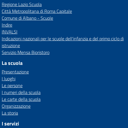
Regione Lazio Scuola
Città Metropolitana di Roma Capitale
Comune di Albano - Scuole
Indire
INVALSI
Indicazioni nazionali per le scuole dell'infanzia e del primo ciclo di
istruzione
Servizio Mensa Bioristoro
La scuola
Presentazione
I luoghi
Le persone
I numeri della scuola
Le carte della scuola
Organizzazione
La storia
I servizi