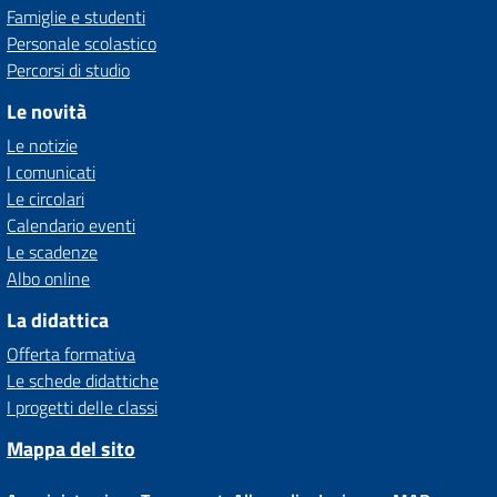
Famiglie e studenti
Personale scolastico
Percorsi di studio
Le novità
Le notizie
I comunicati
Le circolari
Calendario eventi
Le scadenze
Albo online
La didattica
Offerta formativa
Le schede didattiche
I progetti delle classi
Mappa del sito