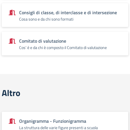
Consigli di classe, di interclasse e di intersezione
Cosa sono e da chi sono formati
Comitato di valutazione
Cos' é e da chi è composto il Comitato di valutazione
Altro
Organigramma - Funzionigramma
La struttura delle varie figure presenti a scuola