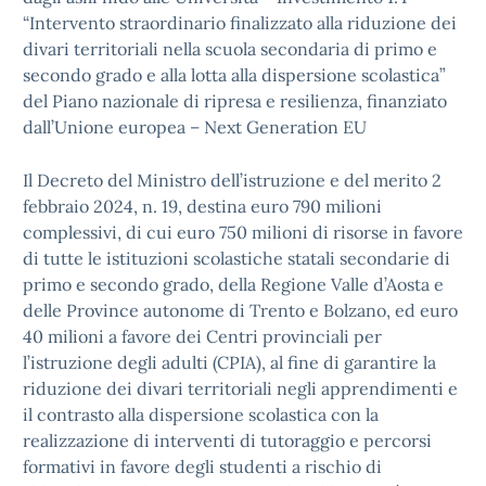
“Intervento straordinario finalizzato alla riduzione dei
divari territoriali nella scuola secondaria di primo e
secondo grado e alla lotta alla dispersione scolastica”
del Piano nazionale di ripresa e resilienza, finanziato
dall’Unione europea – Next Generation EU
Il Decreto del Ministro dell’istruzione e del merito 2
febbraio 2024, n. 19, destina euro 790 milioni
complessivi, di cui euro 750 milioni di risorse in favore
di tutte le istituzioni scolastiche statali secondarie di
primo e secondo grado, della Regione Valle d’Aosta e
delle Province autonome di Trento e Bolzano, ed euro
40 milioni a favore dei Centri provinciali per
l’istruzione degli adulti (CPIA), al fine di garantire la
riduzione dei divari territoriali negli apprendimenti e
il contrasto alla dispersione scolastica con la
realizzazione di interventi di tutoraggio e percorsi
formativi in favore degli studenti a rischio di