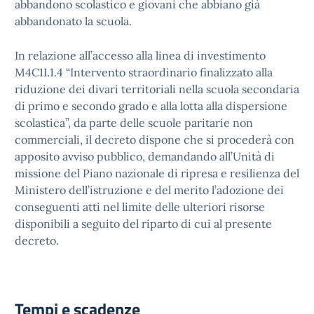
abbandono scolastico e giovani che abbiano già
abbandonato la scuola.
In relazione all’accesso alla linea di investimento
M4C1I.1.4 “Intervento straordinario finalizzato alla
riduzione dei divari territoriali nella scuola secondaria
di primo e secondo grado e alla lotta alla dispersione
scolastica”, da parte delle scuole paritarie non
commerciali, il decreto dispone che si procederà con
apposito avviso pubblico, demandando all’Unità di
missione del Piano nazionale di ripresa e resilienza del
Ministero dell’istruzione e del merito l’adozione dei
conseguenti atti nel limite delle ulteriori risorse
disponibili a seguito del riparto di cui al presente
decreto.
Tempi e scadenze