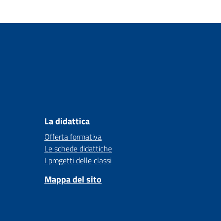
La didattica
Offerta formativa
Le schede didattiche
I progetti delle classi
Mappa del sito