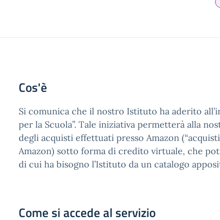
Cos'è
Si comunica che il nostro Istituto ha aderito all
per la Scuola”. Tale iniziativa permetterà alla no
degli acquisti effettuati presso Amazon (“acquisti
Amazon) sotto forma di credito virtuale, che pot
di cui ha bisogno l’Istituto da un catalogo appo
Come si accede al servizio