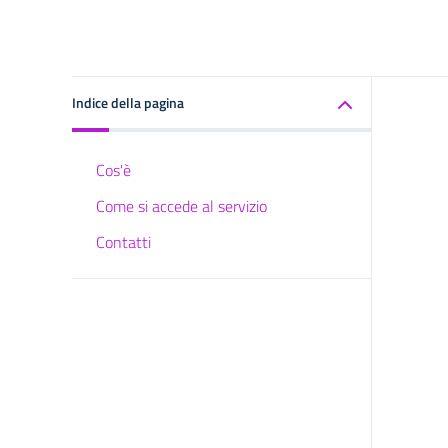
Indice della pagina
Cos'è
Come si accede al servizio
Contatti