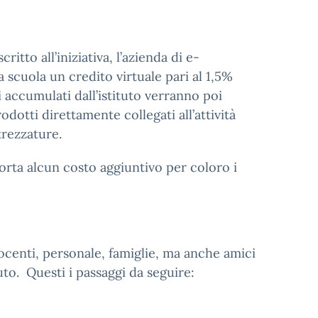
ritto all’iniziativa, l’azienda di e-
 scuola un credito virtuale pari al 1,5%
 accumulati dall’istituto verranno poi
odotti direttamente collegati all’attività
trezzature.
orta alcun costo aggiuntivo per coloro i
docenti, personale, famiglie, ma anche amici
uto. Questi i passaggi da seguire: