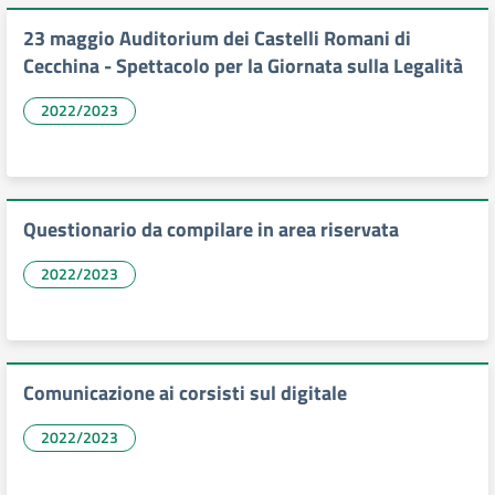
23 maggio Auditorium dei Castelli Romani di
Cecchina - Spettacolo per la Giornata sulla Legalità
2022/2023
Questionario da compilare in area riservata
2022/2023
Comunicazione ai corsisti sul digitale
2022/2023