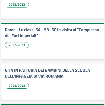
2022/2023
Roma - Le classi 5A - 5B -5C in visita al "Complesso
dei Fori Imperiali"
2022/2023
GITA IN FATTORIA DEI BAMBINI DELLA SCUOLA
DELL'INFANZIA DI VIA ROMANIA
2022/2023