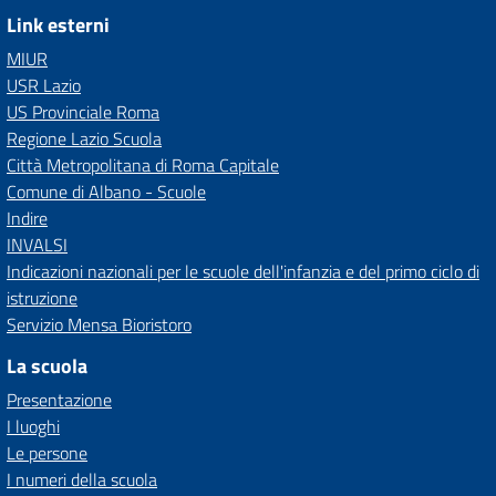
Link esterni
MIUR
USR Lazio
US Provinciale Roma
Regione Lazio Scuola
Città Metropolitana di Roma Capitale
Comune di Albano - Scuole
Indire
INVALSI
Indicazioni nazionali per le scuole dell'infanzia e del primo ciclo di
istruzione
Servizio Mensa Bioristoro
La scuola
Presentazione
I luoghi
Le persone
I numeri della scuola