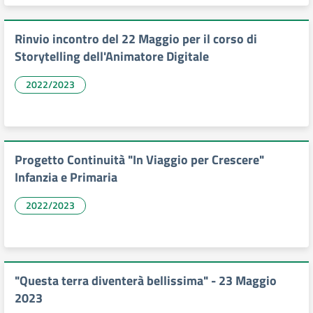
Rinvio incontro del 22 Maggio per il corso di
Storytelling dell'Animatore Digitale
2022/2023
Progetto Continuità "In Viaggio per Crescere"
Infanzia e Primaria
2022/2023
"Questa terra diventerà bellissima" - 23 Maggio
2023