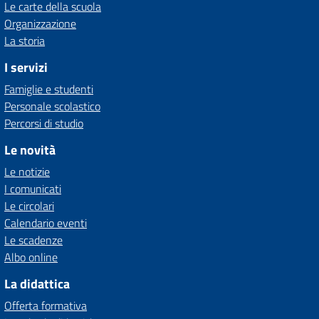
Le carte della scuola
Organizzazione
La storia
I servizi
Famiglie e studenti
Personale scolastico
Percorsi di studio
Le novità
Le notizie
I comunicati
Le circolari
Calendario eventi
Le scadenze
Albo online
La didattica
Offerta formativa