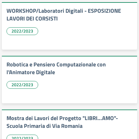
WORKSHOP/Laboratori Digitali - ESPOSIZIONE
LAVORI DEI CORSISTI
2022/2023
Robotica e Pensiero Computazionale con
l'Animatore Digitale
2022/2023
Mostra dei Lavori del Progetto "LIBRI...AMO"-
Scuola Primaria di Via Romania
2022/2023