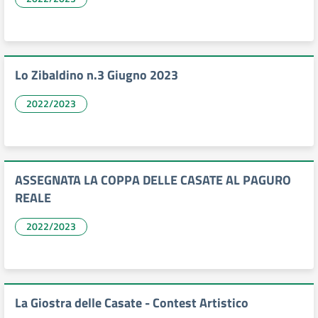
Lo Zibaldino n.3 Giugno 2023
2022/2023
ASSEGNATA LA COPPA DELLE CASATE AL PAGURO
REALE
2022/2023
La Giostra delle Casate - Contest Artistico