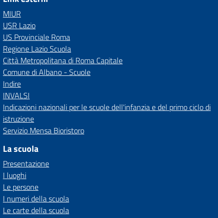
MIUR
USR Lazio
US Provinciale Roma
Regione Lazio Scuola
Città Metropolitana di Roma Capitale
Comune di Albano - Scuole
Indire
INVALSI
Indicazioni nazionali per le scuole dell'infanzia e del primo ciclo di
istruzione
Servizio Mensa Bioristoro
La scuola
Presentazione
I luoghi
Le persone
I numeri della scuola
Le carte della scuola