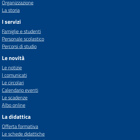
Organizzazione
La storia
I servizi
Famiglie e studenti
Personale scolastico
Percorsi di studio
Le novità
Le notizie
I comunicati
Le circolari
Calendario eventi
Le scadenze
Albo online
La didattica
Offerta formativa
Le schede didattiche