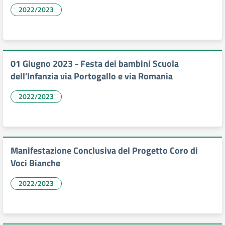
2022/2023
01 Giugno 2023 - Festa dei bambini Scuola
dell'Infanzia via Portogallo e via Romania
2022/2023
Manifestazione Conclusiva del Progetto Coro di
Voci Bianche
2022/2023