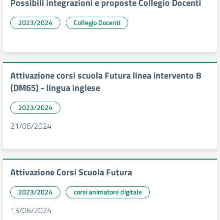
Possibili integrazioni e proposte Collegio Docenti
2023/2024
Collegio Docenti
Attivazione corsi scuola Futura linea intervento B
(DM65) - lingua inglese
2023/2024
21/06/2024
Attivazione Corsi Scuola Futura
2023/2024
corsi animatore digitale
13/06/2024