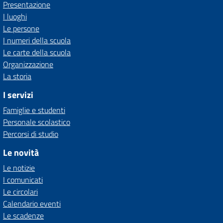
Presentazione
I luoghi
Le persone
I numeri della scuola
Le carte della scuola
Organizzazione
La storia
I servizi
Famiglie e studenti
Personale scolastico
Percorsi di studio
Le novità
Le notizie
I comunicati
Le circolari
Calendario eventi
Le scadenze