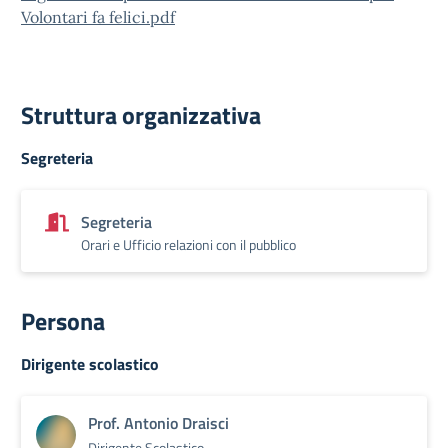
Volontari fa felici.pdf
Struttura organizzativa
Segreteria
Segreteria
Orari e Ufficio relazioni con il pubblico
Persona
Dirigente scolastico
Prof. Antonio Draisci
Dirigente Scolastico