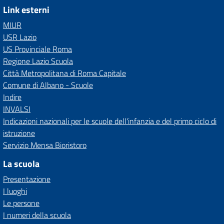
Link esterni
MIUR
USR Lazio
US Provinciale Roma
Regione Lazio Scuola
Città Metropolitana di Roma Capitale
Comune di Albano - Scuole
Indire
INVALSI
Indicazioni nazionali per le scuole dell'infanzia e del primo ciclo di
istruzione
Servizio Mensa Bioristoro
La scuola
Presentazione
I luoghi
Le persone
I numeri della scuola