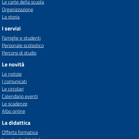
Le carte della scuola
Organizzazione
La storia
I servizi
Famiglie e studenti
Personale scolastico
Percorsi di studio
Le novità
Le notizie
I comunicati
Le circolari
Calendario eventi
Le scadenze
Albo online
La didattica
Offerta formativa