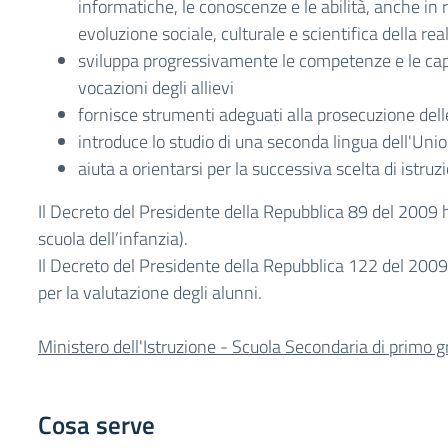
informatiche, le conoscenze e le abilità, anche in r
evoluzione sociale, culturale e scientifica della 
sviluppa progressivamente le competenze e le capac
vocazioni degli allievi
fornisce strumenti adeguati alla prosecuzione delle
introduce lo studio di una seconda lingua dell'Un
aiuta a orientarsi per la successiva scelta di istr
Il Decreto del Presidente della Repubblica 89 del 2009 ha 
scuola dell’infanzia).
Il Decreto del Presidente della Repubblica 122 del 20
per la valutazione degli alunni.
Ministero dell'Istruzione - Scuola Secondaria di primo 
Cosa serve