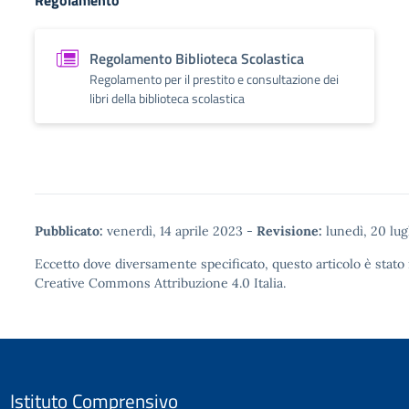
Regolamento
Regolamento Biblioteca Scolastica
Regolamento per il prestito e consultazione dei
libri della biblioteca scolastica
Pubblicato:
venerdì, 14 aprile 2023
-
Revisione:
lunedì, 20 lug
Eccetto dove diversamente specificato, questo articolo è stato 
Creative Commons Attribuzione 4.0
Italia.
Istituto Comprensivo