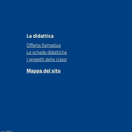
La didattica
Offerta formativa
Le schede didattiche
I progetti delle classi
Mappa del sito