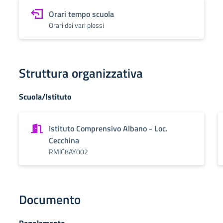
Orari tempo scuola
Orari dei vari plessi
Struttura organizzativa
Scuola/Istituto
Istituto Comprensivo Albano - Loc.
Cecchina
RMIC8AY002
Documento