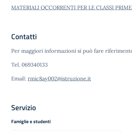
MATERIALI OCCORRENTI PER LE CLASSI PRIME
Contatti
Per maggiori informazioni si può fare riferimento 
Tel. 069340133
Email:
rmic8ay002@istruzione.it
Servizio
Famiglie e studenti