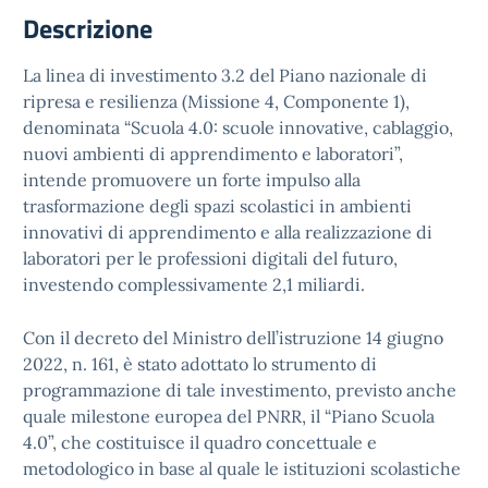
Descrizione
La linea di investimento 3.2 del Piano nazionale di
ripresa e resilienza (Missione 4, Componente 1),
denominata “Scuola 4.0: scuole innovative, cablaggio,
nuovi ambienti di apprendimento e laboratori”,
intende promuovere un forte impulso alla
trasformazione degli spazi scolastici in ambienti
innovativi di apprendimento e alla realizzazione di
laboratori per le professioni digitali del futuro,
investendo complessivamente 2,1 miliardi.
Con il decreto del Ministro dell’istruzione 14 giugno
2022, n. 161, è stato adottato lo strumento di
programmazione di tale investimento, previsto anche
quale milestone europea del PNRR, il “Piano Scuola
4.0”, che costituisce il quadro concettuale e
metodologico in base al quale le istituzioni scolastiche