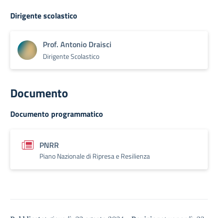
Dirigente scolastico
Prof. Antonio Draisci
Dirigente Scolastico
Documento
Documento programmatico
PNRR
Piano Nazionale di Ripresa e Resilienza