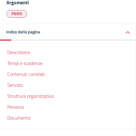
Argomenti
PNRR
Indice della pagina
Descrizione
Tempi e scadenze
Contenuti correlati
Servizio
Struttura organizzativa
Persona
Documento