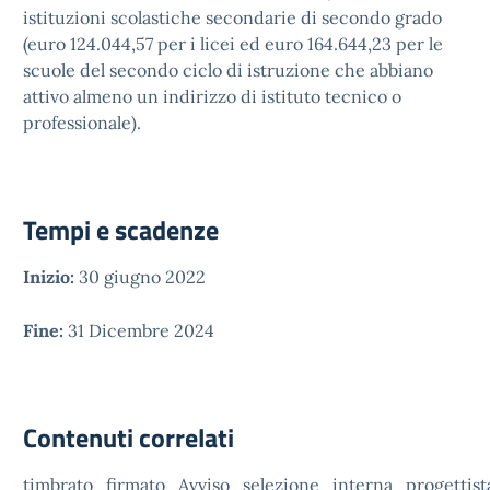
istituzioni scolastiche secondarie di secondo grado
(euro 124.044,57 per i licei ed euro 164.644,23 per le
scuole del secondo ciclo di istruzione che abbiano
attivo almeno un indirizzo di istituto tecnico o
professionale).
Tempi e scadenze
Inizio:
30 giugno 2022
Fine:
31 Dicembre 2024
Contenuti correlati
timbrato_firmato_Avviso_selezione_interna_progettis