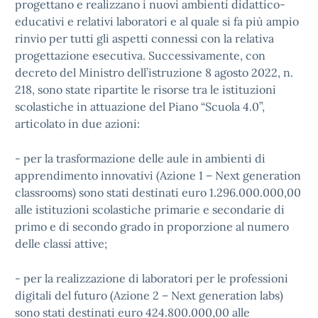
progettano e realizzano i nuovi ambienti didattico-
educativi e relativi laboratori e al quale si fa più ampio
rinvio per tutti gli aspetti connessi con la relativa
progettazione esecutiva. Successivamente, con
decreto del Ministro dell’istruzione 8 agosto 2022, n.
218, sono state ripartite le risorse tra le istituzioni
scolastiche in attuazione del Piano “Scuola 4.0”,
articolato in due azioni:
- per la trasformazione delle aule in ambienti di
apprendimento innovativi (Azione 1 – Next generation
classrooms) sono stati destinati euro 1.296.000.000,00
alle istituzioni scolastiche primarie e secondarie di
primo e di secondo grado in proporzione al numero
delle classi attive;
- per la realizzazione di laboratori per le professioni
digitali del futuro (Azione 2 – Next generation labs)
sono stati destinati euro 424.800.000,00 alle