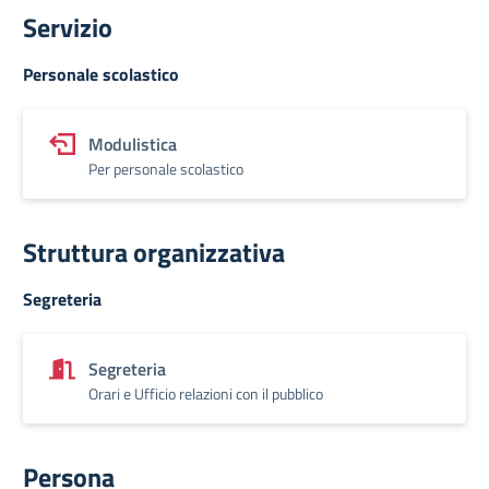
Servizio
Personale scolastico
Modulistica
Per personale scolastico
Struttura organizzativa
Segreteria
Segreteria
Orari e Ufficio relazioni con il pubblico
Persona