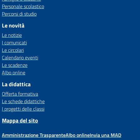
Personale scolastico
Percorsi di studio
Le novità
Le notizie
I comunicati
Le circolari
Calendario eventi
Le scadenze
Albo online
La didattica
Offerta formativa
Le schede didattiche
I progetti delle classi
Mappa del sito
Amministrazione Trasparente
Albo online
Invia una MAD