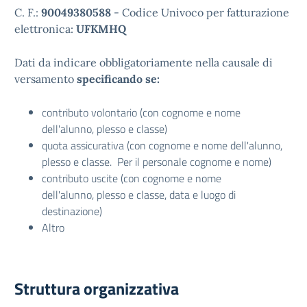
C. F.:
90049380588
- Codice Univoco per fatturazione
elettronica:
UFKMHQ
Dati da indicare obbligatoriamente nella causale di
versamento
specificando se:
contributo volontario (con cognome e nome
dell'alunno, plesso e classe)
quota assicurativa (con cognome e nome dell'alunno,
plesso e classe. Per il personale cognome e nome)
contributo uscite (con cognome e nome
dell'alunno, plesso e classe, data e luogo di
destinazione)
Altro
Struttura organizzativa