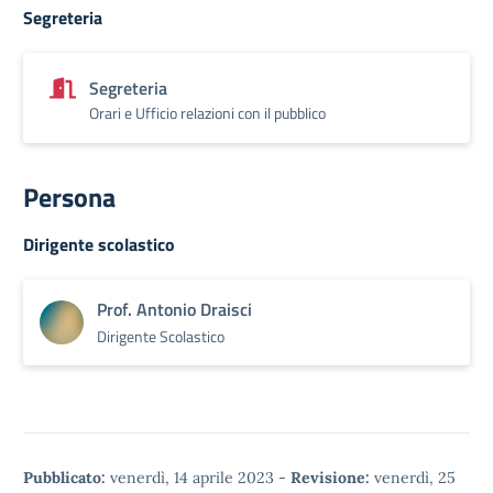
Segreteria
Segreteria
Orari e Ufficio relazioni con il pubblico
Persona
Dirigente scolastico
Prof. Antonio Draisci
Dirigente Scolastico
Pubblicato:
venerdì, 14 aprile 2023
-
Revisione:
venerdì, 25