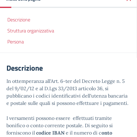
Descrizione
Struttura organizzativa
Persona
Descrizione
In ottemperanza all'Art. 6-ter del Decreto Legge n. 5
del 9/02/12 e al D.Lgs 33/2013 articolo 36, si
pubblicano i codici identificativi dell'utenza bancaria
e postale sulle quali si possono effettuare i pagamenti.
I versamenti possono essere effettuati tramite
bonifico o conto corrente postale. Di seguito si
forniscono il
codice IBAN
e il numero di c
onto