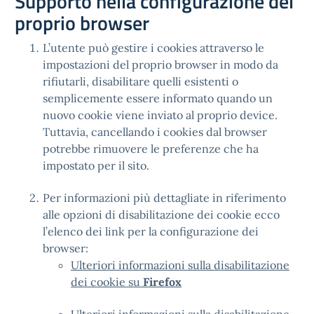
Supporto nella configurazione del
proprio browser
L’utente può gestire i cookies attraverso le
impostazioni del proprio browser in modo da
rifiutarli, disabilitare quelli esistenti o
semplicemente essere informato quando un
nuovo cookie viene inviato al proprio device.
Tuttavia, cancellando i cookies dal browser
potrebbe rimuovere le preferenze che ha
impostato per il sito.
Per informazioni più dettagliate in riferimento
alle opzioni di disabilitazione dei cookie ecco
l’elenco dei link per la configurazione dei
browser:
Ulteriori informazioni sulla disabilitazione
dei cookie su
Firefox