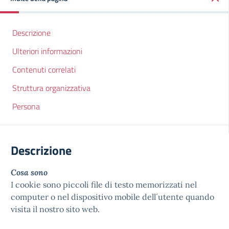
Descrizione
Ulteriori informazioni
Contenuti correlati
Struttura organizzativa
Persona
Descrizione
Cosa sono
I cookie sono piccoli file di testo memorizzati nel
computer o nel dispositivo mobile dell´utente quando
visita il nostro sito web.