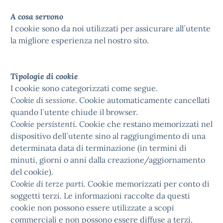
A cosa servono
I cookie sono da noi utilizzati per assicurare all´utente
la migliore esperienza nel nostro sito.
Tipologie di cookie
I cookie sono categorizzati come segue.
Cookie di sessione
. Cookie automaticamente cancellati
quando l´utente chiude il browser.
Cookie persistenti.
Cookie che restano memorizzati nel
dispositivo dell´utente sino al raggiungimento di una
determinata data di terminazione (in termini di
minuti, giorni o anni dalla creazione/aggiornamento
del cookie).
Cookie di terze parti.
Cookie memorizzati per conto di
soggetti terzi. Le informazioni raccolte da questi
cookie non possono essere utilizzate a scopi
commerciali e non possono essere diffuse a terzi.