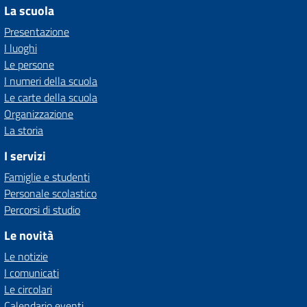
La scuola
Presentazione
I luoghi
Le persone
I numeri della scuola
Le carte della scuola
Organizzazione
La storia
I servizi
Famiglie e studenti
Personale scolastico
Percorsi di studio
Le novità
Le notizie
I comunicati
Le circolari
Calendario eventi