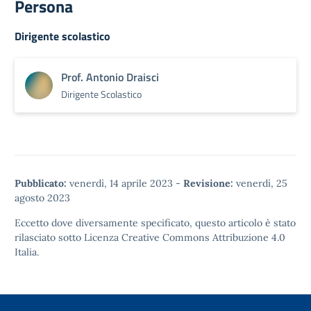
Persona
Dirigente scolastico
Prof. Antonio Draisci
Dirigente Scolastico
Pubblicato:
venerdì, 14 aprile 2023
-
Revisione:
venerdì, 25
agosto 2023
Eccetto dove diversamente specificato, questo articolo è stato
rilasciato sotto
Licenza Creative Commons Attribuzione 4.0
Italia.