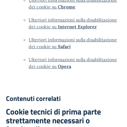
Ulteriori informazioni sulla disabilitazione
dei cookie su
Chrome
Ulteriori informazioni sulla disabilitazione
dei cookie su
Internet Explorer
Ulteriori informazioni sulla disabilitazione
dei cookie su
Safari
Ulteriori informazioni sulla disabilitazione
dei cookie su
Opera
Contenuti correlati
Cookie tecnici di prima parte
strettamente necessari o