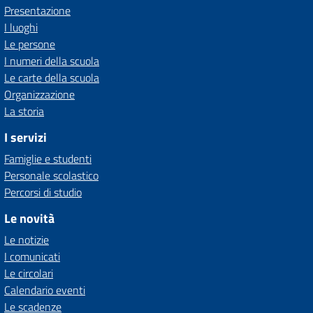
Presentazione
I luoghi
Le persone
I numeri della scuola
Le carte della scuola
Organizzazione
La storia
I servizi
Famiglie e studenti
Personale scolastico
Percorsi di studio
Le novità
Le notizie
I comunicati
Le circolari
Calendario eventi
Le scadenze