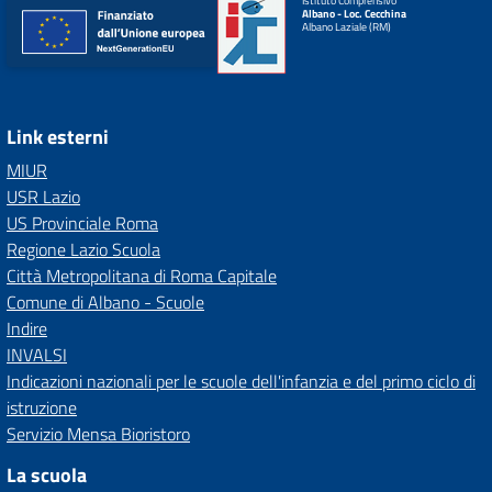
Istituto Comprensivo
Albano - Loc. Cecchina
Albano Laziale (RM)
Link esterni
MIUR
USR Lazio
US Provinciale Roma
Regione Lazio Scuola
Città Metropolitana di Roma Capitale
Comune di Albano - Scuole
Indire
INVALSI
Indicazioni nazionali per le scuole dell'infanzia e del primo ciclo di
istruzione
Servizio Mensa Bioristoro
La scuola