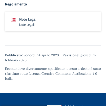
Regolamento
Note Legali
Note Legali
Pubblicato:
venerdì, 14 aprile 2023
-
Revisione:
giovedì, 12
febbraio 2026
Eccetto dove diversamente specificato, questo articolo è stato
rilasciato sotto
Licenza Creative Commons Attribuzione 4.0
Italia.