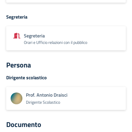
Segreteria
Segreteria
Orari e Ufficio relazioni con il pubblico
Persona
Dirigente scolastico
Prof. Antonio Draisci
Dirigente Scolastico
Documento