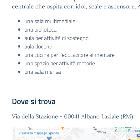
centrale che ospita corridoi, scale e ascensore. A
una sala multimediale
una biblioteca
aula per attività di sostegno
aula docenti
una cucina per l'educazione alimentare
uno spazio per attività motorie
una sala mensa
Dove si trova
Via della Stazione - 00041 Albano Laziale (RM)