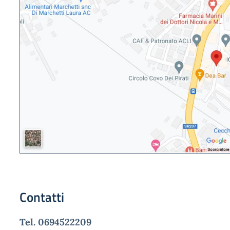
Contatti
Tel. 0694522209