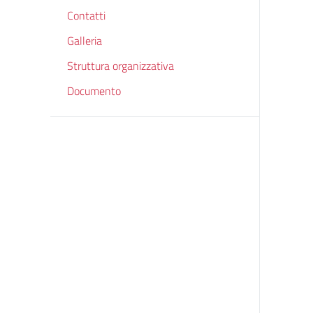
Contatti
Galleria
Struttura organizzativa
Documento