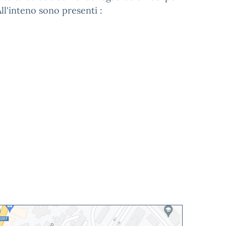
ll'inteno sono presenti :