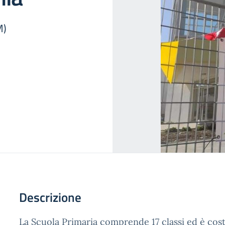
M)
Descrizione
La Scuola Primaria comprende 17 classi ed è costi