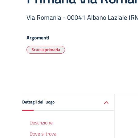
Via Romania - 00041 Albano Laziale (R
Argomenti
Scuola primaria
Dettagli del luogo
Descrizione
Dove si trova