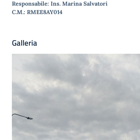
Responsabile: Ins. Marina Salvatori
C.M.: RMEE8AY014
Galleria