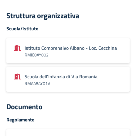
Struttura organizzativa
Scuola/Istituto
Istituto Comprensivo Albano - Loc. Cecchina
RMIC8AY002
Scuola dell'Infanzia di Via Romania
RMAA8AY01V
Documento
Regolamento