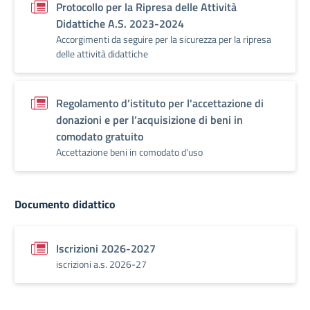
Protocollo per la Ripresa delle Attività
Didattiche A.S. 2023-2024
Accorgimenti da seguire per la sicurezza per la ripresa
delle attività didattiche
Regolamento d’istituto per l'accettazione di
donazioni e per l’acquisizione di beni in
comodato gratuito
Accettazione beni in comodato d'uso
Documento didattico
Iscrizioni 2026-2027
iscrizioni a.s. 2026-27