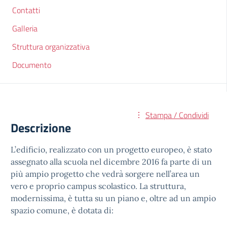
Contatti
Galleria
Struttura organizzativa
Documento
Stampa / Condividi
Descrizione
L’edificio, realizzato con un progetto europeo, è stato
assegnato alla scuola nel dicembre 2016 fa parte di un
più ampio progetto che vedrà sorgere nell’area un
vero e proprio campus scolastico. La struttura,
modernissima, è tutta su un piano e, oltre ad un ampio
spazio comune, è dotata di: