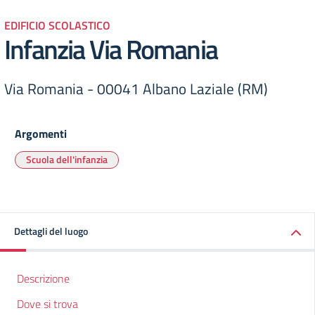
EDIFICIO SCOLASTICO
Infanzia Via Romania
Via Romania - 00041 Albano Laziale (RM)
Argomenti
Scuola dell'infanzia
Dettagli del luogo
Descrizione
Dove si trova