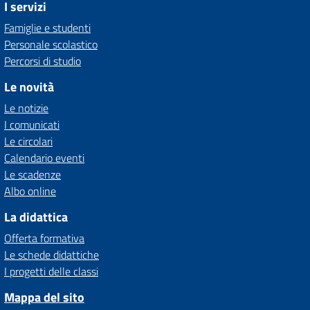
I servizi
Famiglie e studenti
Personale scolastico
Percorsi di studio
Le novità
Le notizie
I comunicati
Le circolari
Calendario eventi
Le scadenze
Albo online
La didattica
Offerta formativa
Le schede didattiche
I progetti delle classi
Mappa del sito