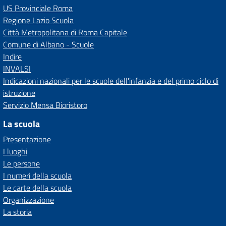
US Provinciale Roma
Regione Lazio Scuola
Città Metropolitana di Roma Capitale
Comune di Albano - Scuole
Indire
INVALSI
Indicazioni nazionali per le scuole dell'infanzia e del primo ciclo di
istruzione
Servizio Mensa Bioristoro
La scuola
Presentazione
I luoghi
Le persone
I numeri della scuola
Le carte della scuola
Organizzazione
La storia