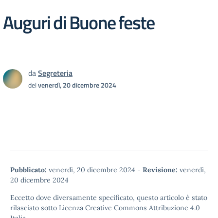
Auguri di Buone feste
da
Segreteria
del
venerdì, 20 dicembre 2024
Pubblicato:
venerdì, 20 dicembre 2024
-
Revisione:
venerdì,
20 dicembre 2024
Eccetto dove diversamente specificato, questo articolo è stato
rilasciato sotto
Licenza Creative Commons Attribuzione 4.0