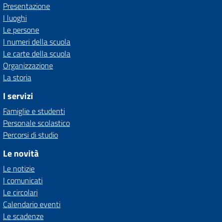
Presentazione
I luoghi
Le persone
I numeri della scuola
Le carte della scuola
Organizzazione
La storia
I servizi
Famiglie e studenti
Personale scolastico
Percorsi di studio
Le novità
Le notizie
I comunicati
Le circolari
Calendario eventi
Le scadenze