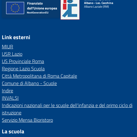
Albano - Loc. Cecchina
Albano Laziale (RM)
Link esterni
MIUR
USR Lazio
US Provinciale Roma
Regione Lazio Scuola
Città Metropolitana di Roma Capitale
Comune di Albano - Scuole
Indire
INVALSI
Indicazioni nazionali per le scuole dell'infanzia e del primo ciclo di
istruzione
Servizio Mensa Bioristoro
La scuola