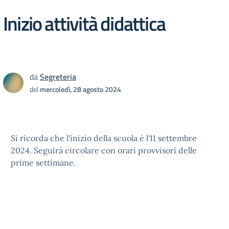
Inizio attività didattica
da
Segreteria
del
mercoledì, 28 agosto 2024
Si ricorda che l'inizio della scuola è l'11 settembre
2024. Seguirà circolare con orari provvisori delle
prime settimane.