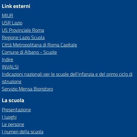
Link esterni
MIUR
USR Lazio
US Provinciale Roma
Regione Lazio Scuola
Città Metropolitana di Roma Capitale
Comune di Albano - Scuole
Indire
INVALSI
Indicazioni nazionali per le scuole dell'infanzia e del primo ciclo di
istruzione
Servizio Mensa Bioristoro
La scuola
Presentazione
I luoghi
Le persone
I numeri della scuola