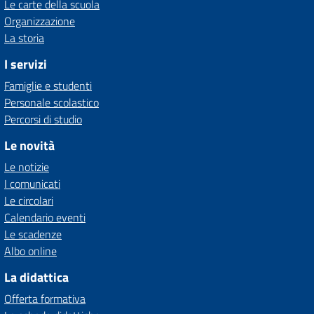
Le carte della scuola
Organizzazione
La storia
I servizi
Famiglie e studenti
Personale scolastico
Percorsi di studio
Le novità
Le notizie
I comunicati
Le circolari
Calendario eventi
Le scadenze
Albo online
La didattica
Offerta formativa