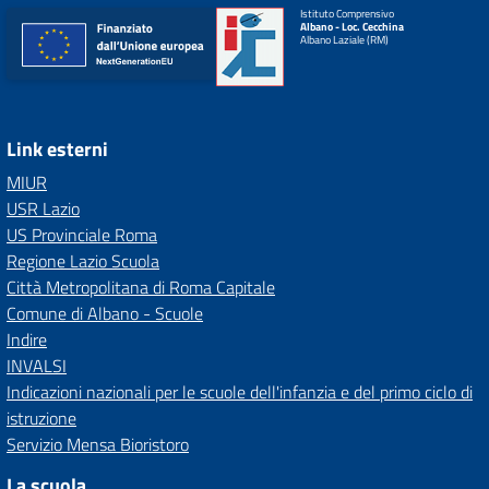
Istituto Comprensivo
Albano - Loc. Cecchina
Albano Laziale (RM)
Link esterni
MIUR
USR Lazio
US Provinciale Roma
Regione Lazio Scuola
Città Metropolitana di Roma Capitale
Comune di Albano - Scuole
Indire
INVALSI
Indicazioni nazionali per le scuole dell'infanzia e del primo ciclo di
istruzione
Servizio Mensa Bioristoro
La scuola