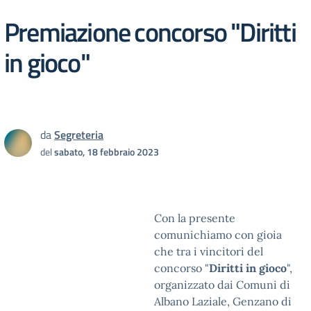
Premiazione concorso "Diritti
in gioco"
da
Segreteria
del
sabato, 18 febbraio 2023
Con la presente
comunichiamo con gioia
che tra i vincitori del
concorso "
Diritti in gioco
",
organizzato dai Comuni di
Albano Laziale, Genzano di