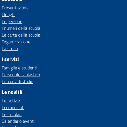
Presentazione
I luoghi
Le persone
I numeri della scuola
Le carte della scuola
Organizzazione
La storia
I servizi
Famiglie e studenti
Personale scolastico
Percorsi di studio
Le novità
Le notizie
I comunicati
Le circolari
Calendario eventi