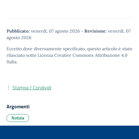
Pubblicato:
venerdì, 07 agosto 2026
-
Revisione:
venerdì, 07
agosto 2026
Eccetto dove diversamente specificato, questo articolo è stato
rilasciato sotto
Licenza Creative Commons Attribuzione 4.0
Italia.
Stampa / Condividi
Argomenti
Notizia