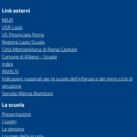
Link esterni
MIUR
USR Lazio
US Provinciale Roma
Regione Lazio Scuola
Città Metropolitana di Roma Capitale
Comune di Albano - Scuole
Indire
INVALSI
Indicazioni nazionali per le scuole dell'infanzia e del primo ciclo di
istruzione
Servizio Mensa Bioristoro
La scuola
Presentazione
I luoghi
Le persone
I numeri della scuola