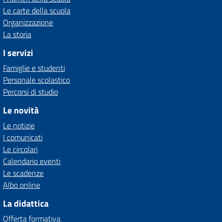
Le carte della scuola
Organizzazione
La storia
I servizi
Famiglie e studenti
Personale scolastico
Percorsi di studio
Le novità
Le notizie
I comunicati
Le circolari
Calendario eventi
Le scadenze
Albo online
La didattica
Offerta formativa