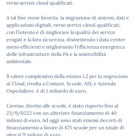
verso servizi cloud qualificati.
A tal fine viene favorita la migrazione di sistemi, dati e
applicazioni digitali, verso servizi cloud qualificati,
con l’intento è di migliorare la qualità dei servizi
erogati e la loro sicurezza, dismettendo i data center
meno efficienti e migliorando l’efficienza energetica
delle infrastrutture della PA e la sostenibilità
ambientale.
Il valore complessivo della
misura 1.2 per la migrazione
al Cloud
, rivolta a Comuni, Scuole, ASL e Aziende
Ospedaliere, è di 1 miliardo di euro.
L’avviso, diretto alle scuole, è stato riaperto fino al
23/9/0222 con un ulteriore finanziamento di 40
milioni di euro. Ad oggi sono stati emessi decreti di
finanziamento a favore di 675 scuole per un totale di
oltre 6,71 milioni di euro.