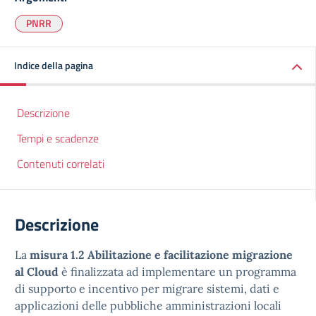
PNRR
Indice della pagina
Descrizione
Tempi e scadenze
Contenuti correlati
Descrizione
La
misura 1.2 Abilitazione e facilitazione migrazione
al Cloud
è finalizzata ad implementare un programma
di supporto e incentivo per migrare sistemi, dati e
applicazioni delle pubbliche amministrazioni locali