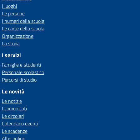
I luoghi
Le persone
I numeri della scuola
Le carte della scuola
Organizzazione
La storia
I servizi
Famiglie e studenti
Personale scolastico
Percorsi di studio
Le novità
Le notizie
I comunicati
Le circolari
Calendario eventi
Le scadenze
Albo online