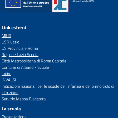
Albano Laziale (RM)
Link esterni
MIUR
USR Lazio
US Provinciale Roma
Regione Lazio Scuola
Città Metropolitana di Roma Capitale
Comune di Albano - Scuole
Indire
INVALSI
Indicazioni nazionali per le scuole dell'infanzia e del primo ciclo di
istruzione
Servizio Mensa Bioristoro
La scuola
Presentazione