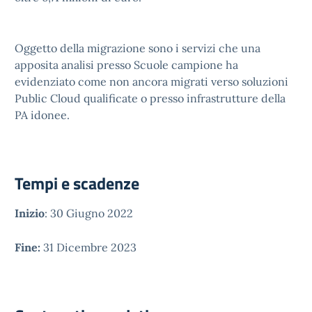
Oggetto della migrazione sono i servizi che una
apposita analisi presso Scuole campione ha
evidenziato come non ancora migrati verso soluzioni
Public Cloud qualificate o presso infrastrutture della
PA idonee.
Tempi e scadenze
Inizio
: 30 Giugno 2022
Fine:
31 Dicembre 2023