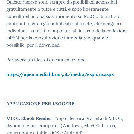
Queste risorse sono sempre disponibili ed accessibili
gratuitamente a tutte e tutti, e sono liberamente
consultabili in qualsiasi momento su MLOL. Si tratta di
contenuti digitali già pubblicati sulla rete, che vengono
individuati, valutati e importati all interno della collezione
OPEN per la consultazione immediata e, quando
possibile, per il download.
Per avere un idea di questa collezione:
https://open.medialibrary.it/media/esplora.aspx
APPLICAZIONE PER LEGGERE
:
MLOL Ebook Reader
l'App di lettura gratuita di MLOL,
disponibile per computer (Windows, MacOS, Linux),
smartphone e tablet (iOS e Android)