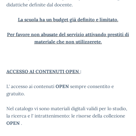
didattiche definite dal docente.
La scuola ha un budget già definito e limitato.
Per favore non abusate del servizio attivando prestiti di
materiale che non utilizzerete.
ACCESSO AI CONTENUTI OPEN
:
L' accesso ai contenuti
OPEN
sempre consentito e
gratuito.
Nel catalogo vi sono materiali digitali validi per lo studio,
la ricerca e l' intrattenimento: le risorse della collezione
OPEN
.