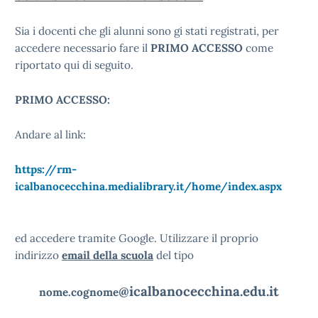
Sia i docenti che gli alunni sono gi stati registrati, per
accedere necessario fare il
PRIMO ACCESSO
come
riportato qui di seguito.
PRIMO ACCESSO:
Andare al link:
https://rm-
icalbanocecchina.medialibrary.it/home/index.aspx
ed accedere tramite Google.
Utilizzare il proprio
indirizzo
email della scuola
del tipo
@icalbanocecchina.edu.it
nome.cognome