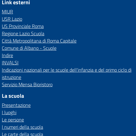
Link esterni
MIUR
USR Lazio
US Provinciale Roma
Regione Lazio Scuola
Città Metropolitana di Roma Capitale
Comune di Albano - Scuole
Indire
INVALSI
Indicazioni nazionali per le scuole dell'infanzia e del primo ciclo di
istruzione
Servizio Mensa Bioristoro
La scuola
Presentazione
I luoghi
Le persone
I numeri della scuola
Le carte della scuola