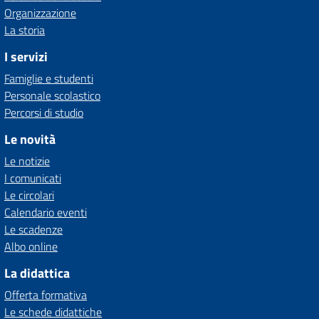
Organizzazione
La storia
I servizi
Famiglie e studenti
Personale scolastico
Percorsi di studio
Le novità
Le notizie
I comunicati
Le circolari
Calendario eventi
Le scadenze
Albo online
La didattica
Offerta formativa
Le schede didattiche