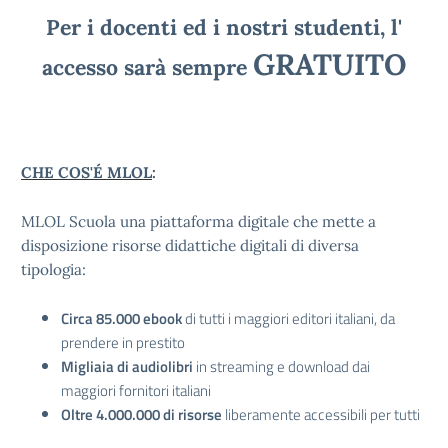
Per i docenti ed i nostri studenti, l'
GRATUITO
accesso sarà sempre
CHE COS'É MLOL
:
MLOL Scuola una piattaforma digitale che mette a
disposizione risorse didattiche digitali di diversa
tipologia:
Circa 85.000 ebook
di tutti i maggiori editori italiani, da
prendere in prestito
Migliaia di audiolibri
in streaming e download dai
maggiori fornitori italiani
Oltre 4.000.000 di risorse
liberamente accessibili per tutti