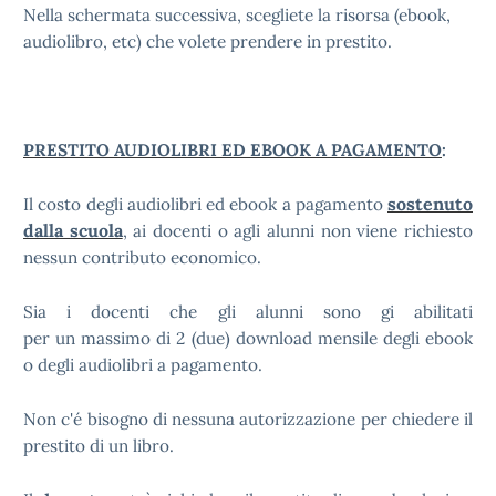
Nella schermata successiva, scegliete la risorsa (ebook,
audiolibro, etc) che volete prendere in prestito.
PRESTITO AUDIOLIBRI ED EBOOK A PAGAMENTO
:
sostenuto
Il costo degli audiolibri ed ebook a pagamento
dalla scuola
, ai docenti o agli alunni non viene richiesto
nessun contributo economico.
Sia i docenti che gli alunni sono gi abilitati
per un massimo di 2 (due) download mensile degli ebook
o degli audiolibri a pagamento.
Non c'é bisogno di nessuna autorizzazione per chiedere il
prestito di un libro.