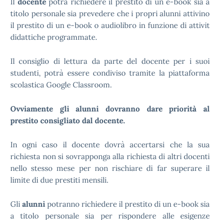
Il
docente
potrà richiedere il prestito di un e-book sia a
titolo personale sia prevedere che i propri alunni attivino
il prestito di un e-book o audiolibro in funzione di attivit
didattiche programmate.
Il consiglio di lettura da parte del docente per i suoi
studenti, potrà essere condiviso tramite la piattaforma
scolastica Google Classroom.
Ovviamente gli alunni dovranno dare priorità al
prestito consigliato dal docente.
In ogni caso il docente dovrà accertarsi che la sua
richiesta non si sovrapponga alla richiesta di altri docenti
nello stesso mese per non rischiare di far superare il
limite di due prestiti mensili.
Gli
alunni
potranno richiedere il prestito di un e-book sia
a titolo personale sia per rispondere alle esigenze