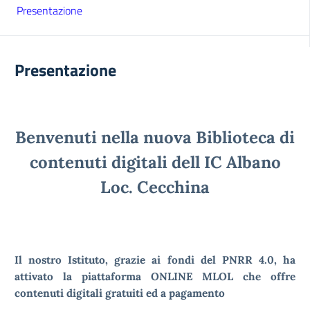
Presentazione
Presentazione
Benvenuti nella nuova Biblioteca di
contenuti digitali dell IC Albano
Loc. Cecchina
Il nostro Istituto, grazie ai fondi del PNRR 4.0, ha
attivato la piattaforma ONLINE MLOL che offre
contenuti digitali gratuiti ed a pagamento