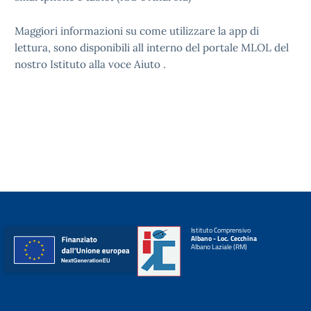
Maggiori informazioni su come utilizzare la app di
lettura, sono disponibili all interno del portale MLOL del
nostro Istituto alla voce Aiuto .
Istituto Comprensivo
Albano - Loc. Cecchina
Albano Laziale (RM)