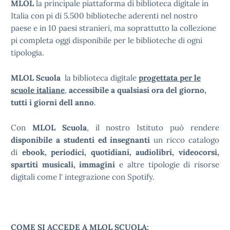
MLOL
la principale piattaforma di biblioteca digitale in
Italia con pi di 5.500 biblioteche aderenti nel nostro
paese e in 10 paesi stranieri, ma soprattutto la collezione
pi completa oggi disponibile per le biblioteche di ogni
tipologia.
MLOL Scuola
la biblioteca digitale
progettata per le
scuole italiane
,
accessibile a qualsiasi ora del giorno,
tutti i giorni dell anno
.
Con
MLOL Scuola
, il nostro Istituto può rendere
disponibile a studenti ed insegnanti
un ricco catalogo
di
ebook, periodici, quotidiani, audiolibri, videocorsi,
spartiti musicali, immagini
e altre tipologie di risorse
digitali come l' integrazione con Spotify.
COME SI ACCEDE A MLOL SCUOLA
: