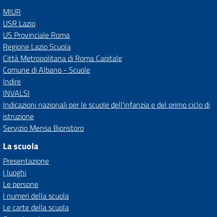
MIUR
USR Lazio
US Provinciale Roma
Regione Lazio Scuola
Città Metropolitana di Roma Capitale
Comune di Albano - Scuole
Indire
INVALSI
Indicazioni nazionali per le scuole dell'infanzia e del primo ciclo di
istruzione
Servizio Mensa Bioristoro
La scuola
Presentazione
I luoghi
Le persone
I numeri della scuola
Le carte della scuola