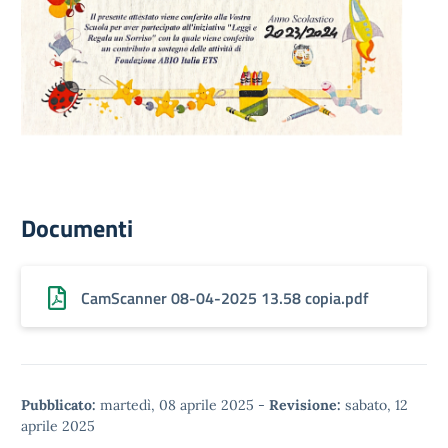
Documenti
CamScanner 08-04-2025 13.58 copia.pdf
Pubblicato:
martedì, 08 aprile 2025
-
Revisione:
sabato, 12
aprile 2025