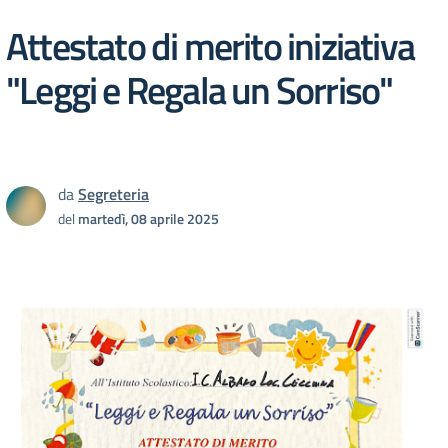
Attestato di merito iniziativa
"Leggi e Regala un Sorriso"
da
Segreteria
del
martedì, 08 aprile 2025