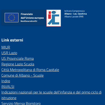
Istituto Comprensivo
Albano - Loc. Cecchina
Albano Laziale (RM)
Link esterni
MIUR
USR Lazio
US Provinciale Roma
Regione Lazio Scuola
Città Metropolitana di Roma Capitale
Comune di Albano - Scuole
Indire
INVALSI
Indicazioni nazionali per le scuole dell'infanzia e del primo ciclo di
istruzione
Servizio Mensa Bioristoro