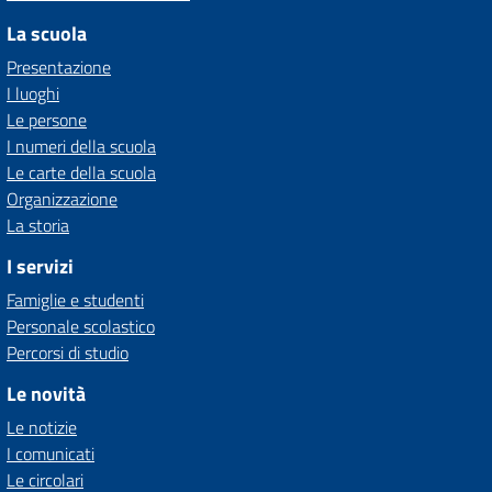
La scuola
Presentazione
I luoghi
Le persone
I numeri della scuola
Le carte della scuola
Organizzazione
La storia
I servizi
Famiglie e studenti
Personale scolastico
Percorsi di studio
Le novità
Le notizie
I comunicati
Le circolari