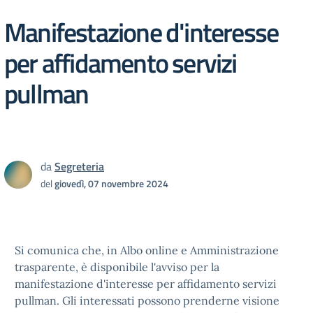
Manifestazione d'interesse
per affidamento servizi
pullman
da
Segreteria
del
giovedì, 07 novembre 2024
Si comunica che, in Albo online e Amministrazione
trasparente, è disponibile l'avviso per la
manifestazione d'interesse per affidamento servizi
pullman. Gli interessati possono prenderne visione