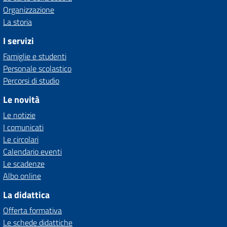
Organizzazione
La storia
I servizi
Famiglie e studenti
Personale scolastico
Percorsi di studio
Le novità
Le notizie
I comunicati
Le circolari
Calendario eventi
Le scadenze
Albo online
La didattica
Offerta formativa
Le schede didattiche