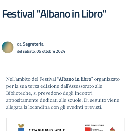
Festival "Albano in Libro"
da
Segreteria
del
sabato, 05 ottobre 2024
Nell’ambito del Festival “
Albano in libro
” organizzato
per la sua terza edizione dall’Assessorato alle
Biblioteche, si prevedono degli incontri
appositamente dedicati alle scuole. Di seguito viene
allegata la locandina con gli evednti previsti.