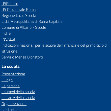
USR Lazio
US Provinciale Roma
Regione Lazio Scuola
Città Metropolitana di Roma Capitale
Comune di Albano - Scuole
Indire
INVALSI
Indicazioni nazionali per le scuole dell'infanzia e del primo ciclo di
istruzione
Servizio Mensa Bioristoro
La scuola
Presentazione
I luoghi
Le persone
I numeri della scuola
Le carte della scuola
Organizzazione
La storia