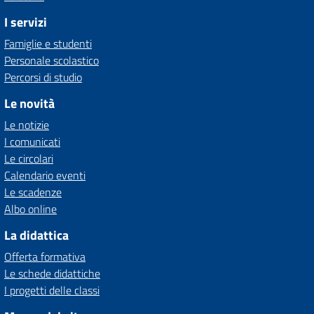
I servizi
Famiglie e studenti
Personale scolastico
Percorsi di studio
Le novità
Le notizie
I comunicati
Le circolari
Calendario eventi
Le scadenze
Albo online
La didattica
Offerta formativa
Le schede didattiche
I progetti delle classi