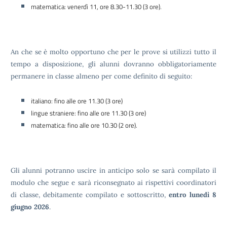
matematica: venerdì 11, ore 8.30-11.30 (3 ore).
An che se è molto opportuno che per le prove si utilizzi tutto il
tempo a disposizione, gli alunni dovranno obbligatoriamente
permanere in classe almeno per come definito di seguito:
italiano: fino alle ore 11.30 (3 ore)
lingue straniere: fino alle ore 11.30 (3 ore)
matematica: fino alle ore 10.30 (2 ore).
Gli alunni potranno uscire in anticipo solo se sarà compilato il
modulo che segue e sarà riconsegnato ai rispettivi coordinatori
di classe, debitamente compilato e sottoscritto,
entro lunedì 8
giugno 2026
.