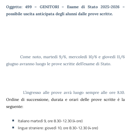
Oggetto: 499 – GENITORI – Esame di Stato 2025-2026 –
possibile uscita anticipata degli alunni dalle prove scritte.
Come noto, martedì 9/6, mercoledì 10/6 e giovedì 11/6
giugno avranno luogo le prove scritte dell’esame di Stato.
L’ingresso alle prove avrà luogo sempre alle ore 8.10.
Ordine di successione, durata e orari delle prove scritte è la
seguente:
Italiano martedì 9, ore 8.30-12.30 (4 ore)
lingue straniere: giovedì 10, ore 8.30-12.30 (4 ore)