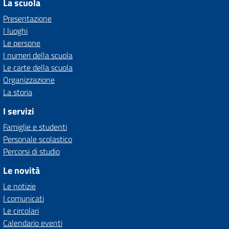
La scuola
Presentazione
I luoghi
Le persone
I numeri della scuola
Le carte della scuola
Organizzazione
La storia
I servizi
Famiglie e studenti
Personale scolastico
Percorsi di studio
Le novità
Le notizie
I comunicati
Le circolari
Calendario eventi