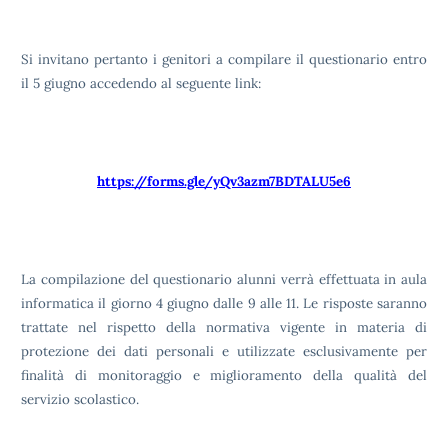
Si invitano pertanto i genitori a compilare il questionario entro
il 5 giugno accedendo al seguente link:
https://forms.gle/yQv3azm7BDTALU5e6
La compilazione del questionario alunni verrà effettuata in aula
informatica il giorno 4 giugno dalle 9 alle 11. Le risposte saranno
trattate nel rispetto della normativa vigente in materia di
protezione dei dati personali e utilizzate esclusivamente per
finalità di monitoraggio e miglioramento della qualità del
servizio scolastico.