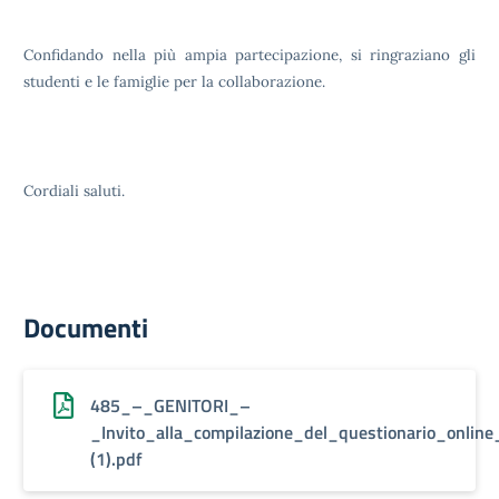
Confidando nella più ampia partecipazione, si ringraziano gli
studenti e le famiglie per la collaborazione.
Cordiali saluti.
Documenti
485_–_GENITORI_–
_Invito_alla_compilazione_del_questionario_online_
(1).pdf