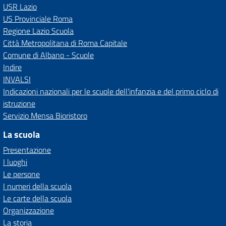
USR Lazio
US Provinciale Roma
Regione Lazio Scuola
Città Metropolitana di Roma Capitale
Comune di Albano - Scuole
Indire
INVALSI
Indicazioni nazionali per le scuole dell'infanzia e del primo ciclo di
istruzione
Servizio Mensa Bioristoro
La scuola
Presentazione
I luoghi
Le persone
I numeri della scuola
Le carte della scuola
Organizzazione
La storia