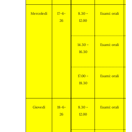
Mercoledì
17-6-
8.30 –
Esami: orali
26
12.00
14.30 –
Esami: orali
16.30
17.00 –
Esami: orali
18.30
Giovedì
18-6-
8.30 –
Esami: orali
26
12.00