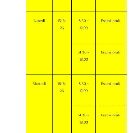
Lunedì
15-6-
8.30 –
Esami: orali
26
12.00
14.30 –
Esami: orali
18.00
Martedì
16-6-
8.30 –
Esami: orali
26
12.00
14.30 –
Esami: orali
18.00