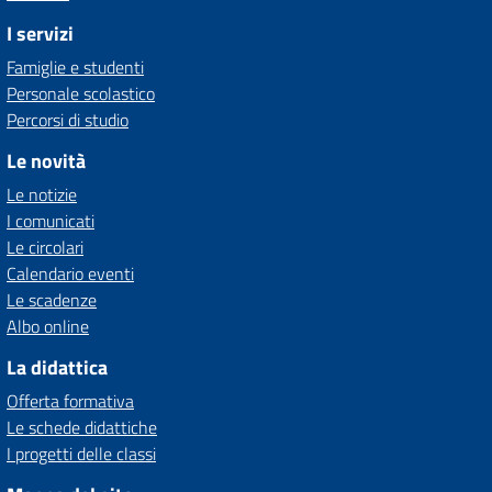
I servizi
Famiglie e studenti
Personale scolastico
Percorsi di studio
Le novità
Le notizie
I comunicati
Le circolari
Calendario eventi
Le scadenze
Albo online
La didattica
Offerta formativa
Le schede didattiche
I progetti delle classi