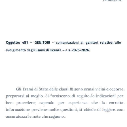
Oggetto: 491 – GENITORI - comunicazioni ai genitori relative allo
svolgimento degli Esami di Licenza – a.s. 2025-2026.
Gli Esami di Stato delle classi III sono ormai vicini e occorre
prepararsi al meglio. Si forniscono di seguito le indicazioni per
ben procedere; sapendo per esperienza che la corretta
informazione previene molte questioni, si chiede di leggere con
accuratezza le note che seguono: