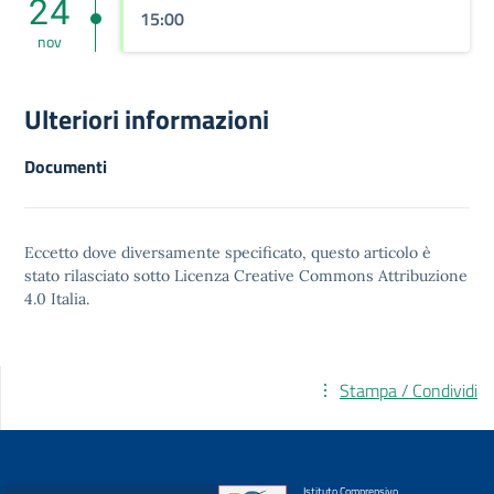
24
15:00
nov
Ulteriori informazioni
Documenti
Eccetto dove diversamente specificato, questo articolo è
stato rilasciato sotto
Licenza Creative Commons Attribuzione
4.0
Italia.
Stampa / Condividi
Istituto Comprensivo