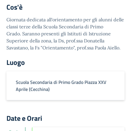
Cos'è
Giornata dedicata all'orientamento per gli alunni delle
classi terze della Scuola Secondaria di Primo
Grado. Saranno presenti gli Istituti di Istruzione
Superiore della zona, la Ds, prof.ssa Donatella
Savastano, la Fs "Orientamento", prof.ssa Paola Aiello.
Luogo
Scuola Secondaria di Primo Grado Piazza XXV
Aprile (Cecchina)
Date e Orari