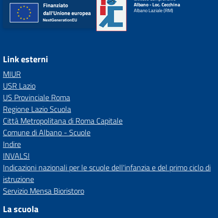
Albano - Loc. Cecchina
Albano Laziale (RM)
Link esterni
MIUR
USR Lazio
US Provinciale Roma
Regione Lazio Scuola
Città Metropolitana di Roma Capitale
Comune di Albano - Scuole
Indire
INVALSI
Indicazioni nazionali per le scuole dell'infanzia e del primo ciclo di
istruzione
Servizio Mensa Bioristoro
La scuola