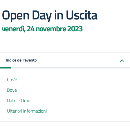
Open Day in Uscita
venerdì, 24 novembre 2023
Indice dell'evento
Cos'è
Dove
Date e Orari
Ulteriori informazioni