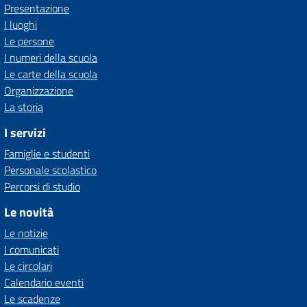
Presentazione
I luoghi
Le persone
I numeri della scuola
Le carte della scuola
Organizzazione
La storia
I servizi
Famiglie e studenti
Personale scolastico
Percorsi di studio
Le novità
Le notizie
I comunicati
Le circolari
Calendario eventi
Le scadenze