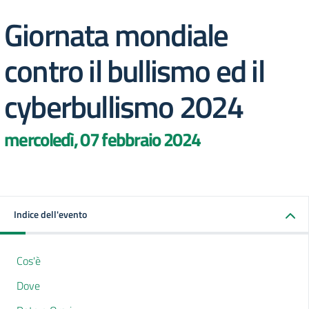
Giornata mondiale
contro il bullismo ed il
cyberbullismo 2024
mercoledì, 07 febbraio 2024
Indice dell'evento
Cos'è
Dove