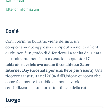
Date e Orari
Ulteriori informazioni
Cos'è
Con il termine bullismo viene definito un
comportamento aggressivo e ripetitivo nei confronti
di chi non è in grado di difendersi.La scelta della data
naturalmente non è stata casuale, in quanto
il 7
febbraio si celebrava anche il cosiddetto Safer
Internet Day (Giornata per una Rete più Sicura)
. Una
ricorrenza istituita nel 2004 dall'Unione europea che,
come facilmente intuibile dal nome, vuole
sensibilizzare su un corretto utilizzo della rete.
Luogo