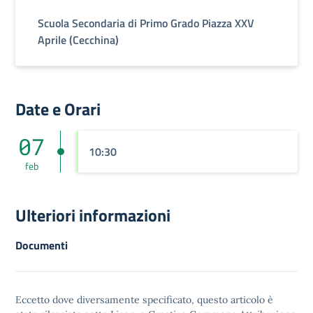
Scuola Secondaria di Primo Grado Piazza XXV
Aprile (Cecchina)
Date e Orari
07
10:30
feb
Ulteriori informazioni
Documenti
Eccetto dove diversamente specificato, questo articolo è